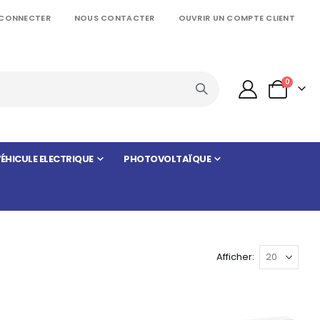
 CONNECTER
NOUS CONTACTER
OUVRIR UN COMPTE CLIENT
articles
0
Panier
ÉHICULE ELECTRIQUE
PHOTOVOLTAÏQUE
Afficher