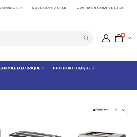
 CONNECTER
NOUS CONTACTER
OUVRIR UN COMPTE CLIENT
articles
0
Panier
ÉHICULE ELECTRIQUE
PHOTOVOLTAÏQUE
Afficher