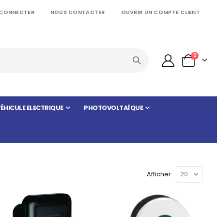
 CONNECTER
NOUS CONTACTER
OUVRIR UN COMPTE CLIENT
articles
0
Panier
ÉHICULE ELECTRIQUE
PHOTOVOLTAÏQUE
Afficher