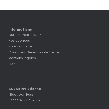
Informations
Qui sommes-nous ?
Nos agences
Nous contacter
Conditions Générales de Vente
Mentions légales
FAQ
AGE Saint-Etienne
1 Rue Jean Huss
42000 Saint-Etienne