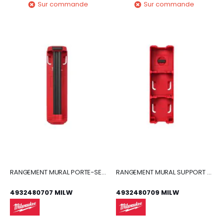
Sur commande
Sur commande
RANGEMENT MURAL PORTE-SERVIETTE EN PAPIER PACKOUT
RANGEMENT MURAL SUPPORT DE BATTERIE PACKOUT
4932480707 MILW
4932480709 MILW