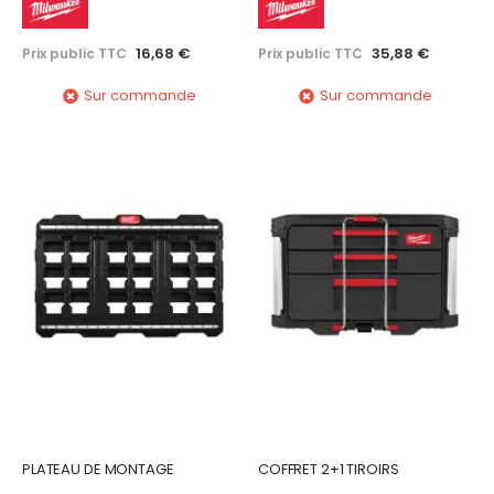
16,68 €
35,88 €
Prix public TTC
Prix public TTC
Sur commande
Sur commande
PLATEAU DE MONTAGE
COFFRET 2+1 TIROIRS