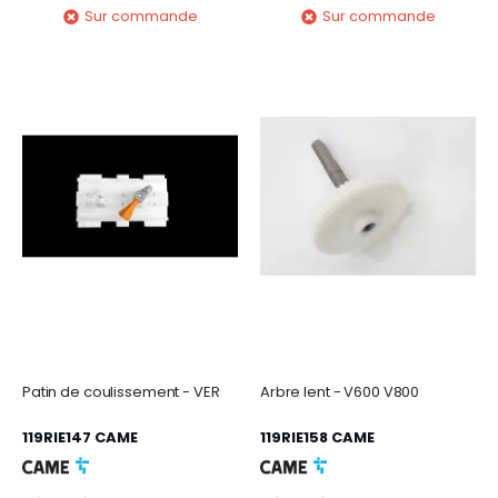
Sur commande
Sur commande
Patin de coulissement - VER
Arbre lent - V600 V800
119RIE147 CAME
119RIE158 CAME