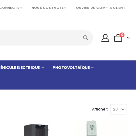
 CONNECTER
NOUS CONTACTER
OUVRIR UN COMPTE CLIENT
articles
0
Panier
ÉHICULE ELECTRIQUE
PHOTOVOLTAÏQUE
Afficher