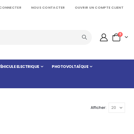
 CONNECTER
NOUS CONTACTER
OUVRIR UN COMPTE CLIENT
articles
0
Panier
ÉHICULE ELECTRIQUE
PHOTOVOLTAÏQUE
Afficher